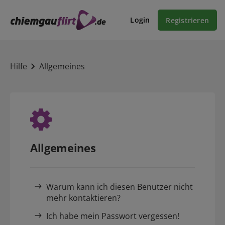
Login
Registrieren
Hilfe
Allgemeines
Allgemeines
Warum kann ich diesen Benutzer nicht
mehr kontaktieren?
Ich habe mein Passwort vergessen!