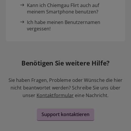
Kann ich Chiemgau Flirt auch auf
meinem Smartphone benutzen?
Ich habe meinen Benutzernamen
vergessen!
Benötigen Sie weitere Hilfe?
Sie haben Fragen, Probleme oder Wünsche die hier
nicht beantwortet werden? Schreibe Sie uns über
unser
Kontaktformular
eine Nachricht.
Support kontaktieren