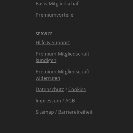
Basis-Mitgliedschaft
Premiumvorteile
SERVICE
Hilfe & Support
Premium-Mitgliedschaft
kündigen
Premium-Mitgliedschaft
widerrufen
Datenschutz
/
Cookies
Impressum
/
AGB
Sitemap
/
Barrierefreiheit