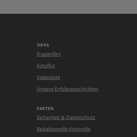
TIPPS
Fragenflirt
Fotoflirt
Videodate
Unsere Erfolgsgeschichten
FAKTEN
Sicherheit & Datenschutz
Redaktionelle Kontrolle