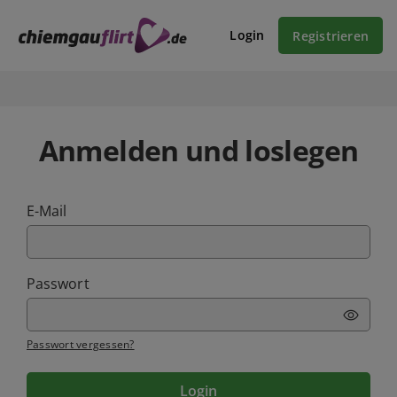
Login
Registrieren
Anmelden und loslegen
E-Mail
Passwort
Passwort vergessen?
Login