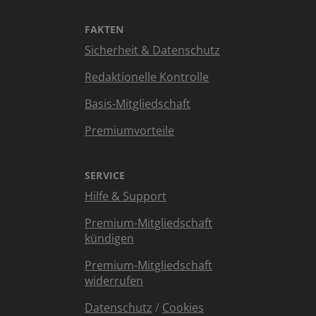
FAKTEN
Sicherheit & Datenschutz
Redaktionelle Kontrolle
Basis-Mitgliedschaft
Premiumvorteile
SERVICE
Hilfe & Support
Premium-Mitgliedschaft
kündigen
Premium-Mitgliedschaft
widerrufen
Datenschutz
/
Cookies