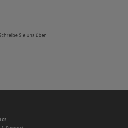
Schreibe Sie uns über
ICE