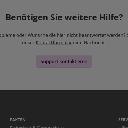
Benötigen Sie weitere Hilfe?
obleme oder Wünsche die hier nicht beantwortet werden? 
unser
Kontaktformular
eine Nachricht.
Support kontaktieren
FAKTEN
SERV