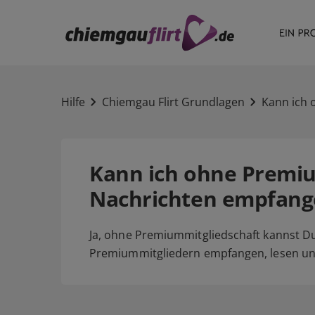
Hilfe
Chiemgau Flirt Grundlagen
Kann ich 
Kann ich ohne Premiu
Nachrichten empfang
Ja, ohne Premiummitgliedschaft kannst D
Premiummitgliedern empfangen, lesen un