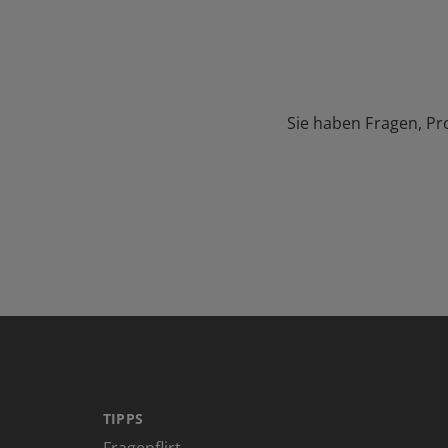
Sie haben Fragen, Pr
TIPPS