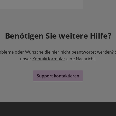
Benötigen Sie weitere Hilfe?
obleme oder Wünsche die hier nicht beantwortet werden? 
unser
Kontaktformular
eine Nachricht.
Support kontaktieren