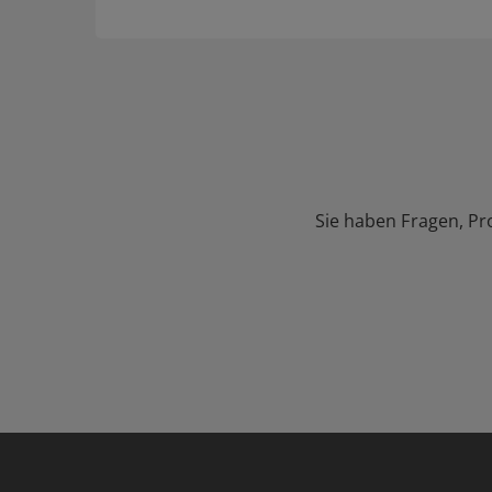
Sie haben Fragen, Pr