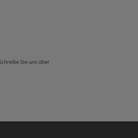
Schreibe Sie uns über